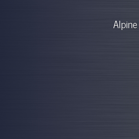
Alpine