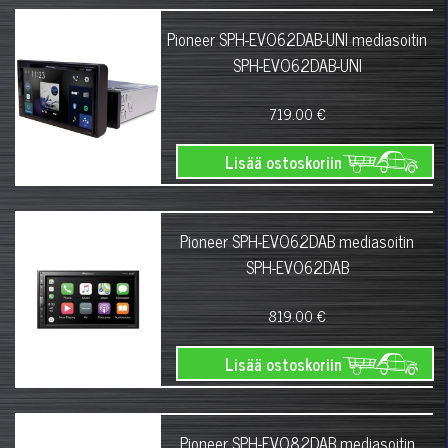
Pioneer SPH-EVO62DAB-UNI mediasoitin
SPH-EVO62DAB-UNI
719.00 €
Lisää ostoskoriin
Pioneer SPH-EVO62DAB mediasoitin
SPH-EVO62DAB
819.00 €
Lisää ostoskoriin
Pioneer SPH-EVO82DAB mediasoitin