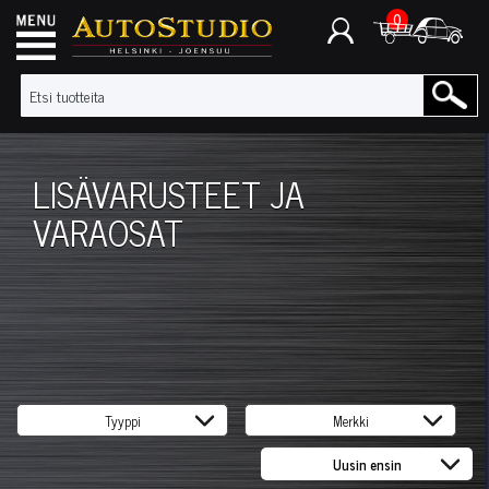
0
LISÄVARUSTEET JA
VARAOSAT