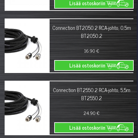
Lisää ostoskoriin
Connection BT2050.2 RCA-johto, 0,5m
BT2050.2
16.90 €
Lisää ostoskoriin
Connection BT2550.2 RCA-johto, 5,5m
BT2550.2
24.90 €
Lisää ostoskoriin