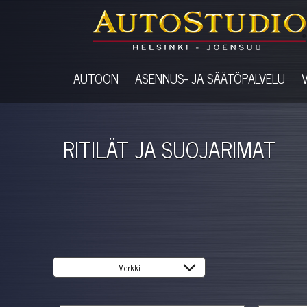
AUTOON
ASENNUS- JA SÄÄTÖPALVELU
RITILÄT JA SUOJARIMAT