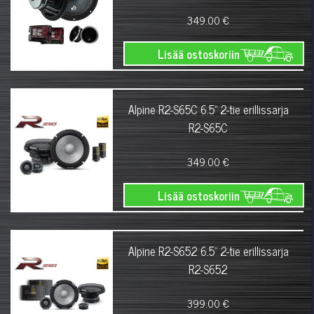
349.00 €
Lisää ostoskoriin
Alpine R2-S65C 6.5" 2-tie erillissarja
R2-S65C
349.00 €
Lisää ostoskoriin
Alpine R2-S652 6.5" 2-tie erillissarja
R2-S652
399.00 €