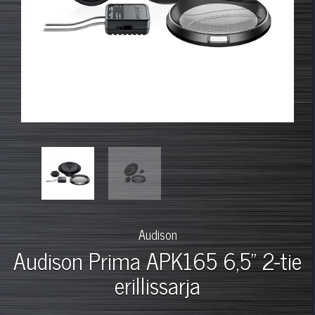
Audison
Audison Prima APK165 6,5" 2-tie
erillissarja