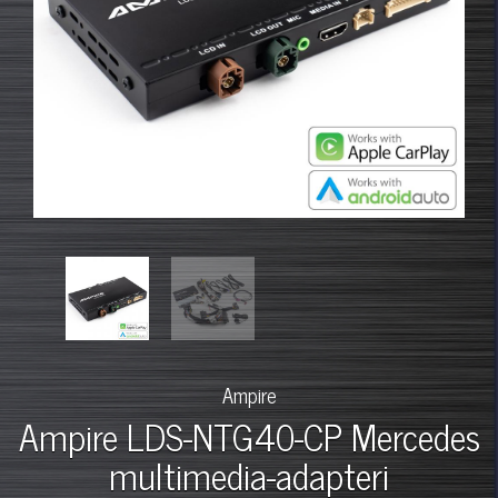
Ampire
Ampire LDS-NTG40-CP Mercedes
multimedia-adapteri