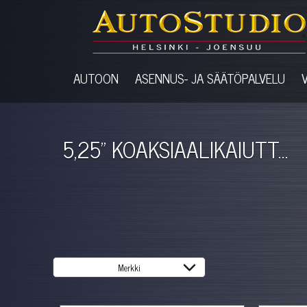
AUTOON
ASENNUS- JA SÄÄTÖPALVELU
5,25" KOAKSIAALIKAIUTT...