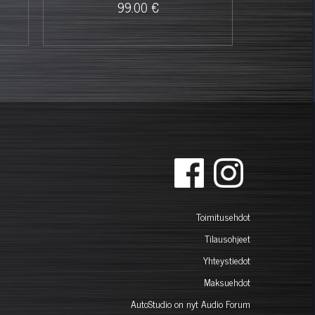
99.00 €
Toimitusehdot
Tilausohjeet
Yhteystiedot
Maksuehdot
AutoStudio on nyt Audio Forum