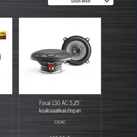
Focal 130 AC 5,25"
koaksiaalikaiutinpari
130AC