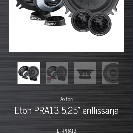
Axton
Eton PRA13 5,25" erillissarja
ET-PRA13