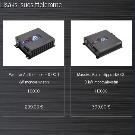
Lisäksi suosittelemme
Massive Audio Hippo H1000 1
Massive Audio Hippo H3000
kW monovahvistin
3 kW monovahvistin
H1000
H3000
299.00 €
399.00 €