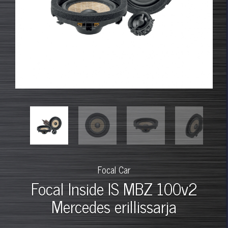
Focal Car
Focal Inside IS MBZ 100v2
Mercedes erillissarja