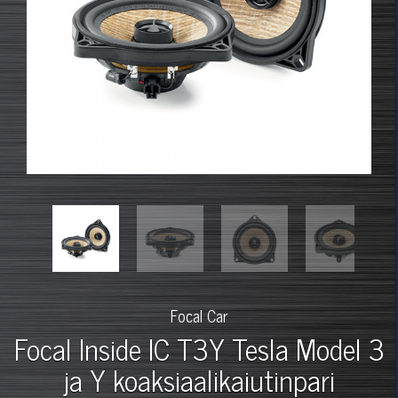
Focal Car
Focal Inside IC T3Y Tesla Model 3
ja Y koaksiaalikaiutinpari