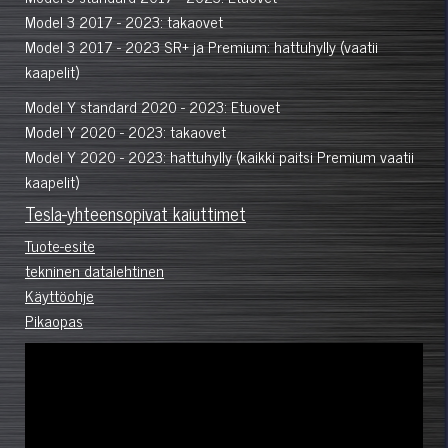
Model 3 2017 - 2023: takaovet
Model 3 2017 - 2023 SR+ ja Premium: hattuhylly (vaatii
kaapelit)
Model Y standard 2020 - 2023: Etuovet
Model Y 2020 - 2023: takaovet
Model Y 2020 - 2023: hattuhylly (kaikki paitsi Premium vaatii
kaapelit)
Tesla-yhteensopivat kaiuttimet
Tuote-esite
tekninen datalehtinen
Käyttöohje
Pikaopas