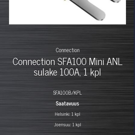
Connection
Connection SFA100 Mini ANL
sulake 100A, 1 kpl
SFA100B/KPL
Saatavuus
Helsinki: 1 kpl
Joensuu: 1 kpl