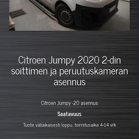
Citroen Jumpy 2020 2-din
soittimen ja peruutuskameran
asennus
Citroen Jumpy -20 asennus
Saatavuus
Tuote väliaikaisesti loppu, toimitusaika 4-14 vrk