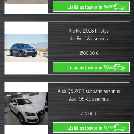
Lisää ostoskoriin
Kia Rio 2018 hifistys
Kia Rio -18 asennus
1500.00 €
Lisää ostoskoriin
Audi Q5 2011 subbarin asennus
Audi Q5 -11 asennus
710.00 €
Lisää ostoskoriin