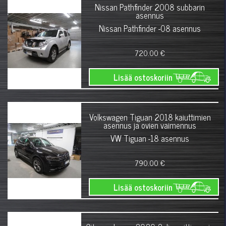
Nissan Pathfinder 2008 subbarin
asennus
Nissan Pathfinder -08 asennus
720.00 €
Lisää ostoskoriin
Volkswagen Tiguan 2018 kaiuttimien
asennus ja ovien vaimennus
VW Tiguan -18 asennus
790.00 €
Lisää ostoskoriin