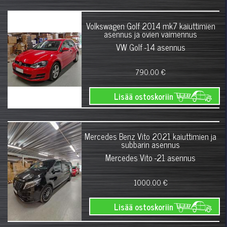
Volkswagen Golf 2014 mk7 kaiuttimien
asennus ja ovien vaimennus
VW Golf -14 asennus
790.00 €
Lisää ostoskoriin
Mercedes Benz Vito 2021 kaiuttimien ja
subbarin asennus
Mercedes Vito -21 asennus
1000.00 €
Lisää ostoskoriin