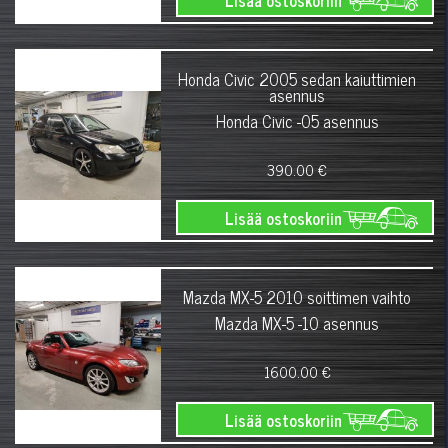
Honda Civic 2005 sedan kaiuttimien
asennus
Honda Civic -05 asennus
390.00 €
Lisää ostoskoriin
Mazda MX-5 2010 soittimen vaihto
Mazda MX-5 -10 asennus
1600.00 €
Lisää ostoskoriin