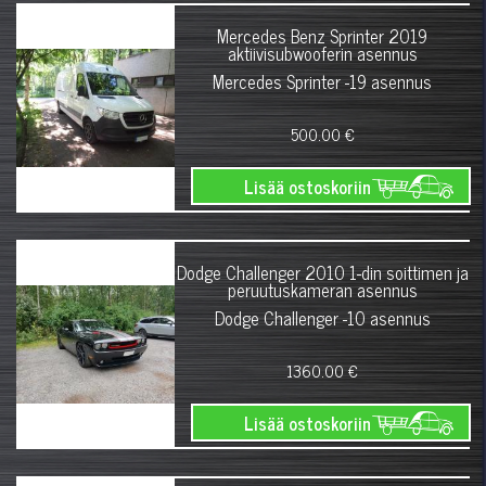
Mercedes Benz Sprinter 2019
aktiivisubwooferin asennus
Mercedes Sprinter -19 asennus
500.00 €
Lisää ostoskoriin
Dodge Challenger 2010 1-din soittimen ja
peruutuskameran asennus
Dodge Challenger -10 asennus
1360.00 €
Lisää ostoskoriin