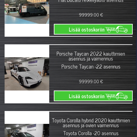
99999.00 €
Lisää ostoskoriin
Porsche Taycan 2022 kaiuttimien
asennus ja vaimennus
Porsche Taycan -22 asennus
99999.00 €
Lisää ostoskoriin
Toyota Corolla hybrid 2020 kaiuttimien
asennus ja ovien vaimennus
Toyota Corolla -20 asennus