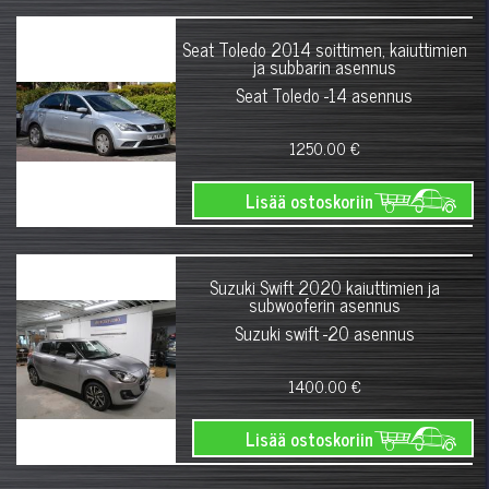
Seat Toledo 2014 soittimen, kaiuttimien
ja subbarin asennus
Seat Toledo -14 asennus
1250.00 €
Lisää ostoskoriin
Suzuki Swift 2020 kaiuttimien ja
subwooferin asennus
Suzuki swift -20 asennus
1400.00 €
Lisää ostoskoriin