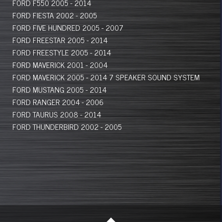
FORD F550 2005 - 2014
FORD FIESTA 2002 - 2005
FORD FIVE HUNDRED 2005 - 2007
FORD FREESTAR 2005 - 2014
FORD FREESTYLE 2005 - 2014
FORD MAVERICK 2001 - 2004
FORD MAVERICK 2005 - 2014 7 SPEAKER SOUND SYSTEM
FORD MUSTANG 2005 - 2014
FORD RANGER 2004 - 2006
FORD TAURUS 2008 - 2014
FORD THUNDERBIRD 2002 - 2005