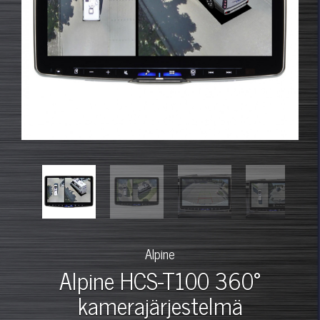
Alpine
Alpine HCS-T100 360°
kamerajärjestelmä