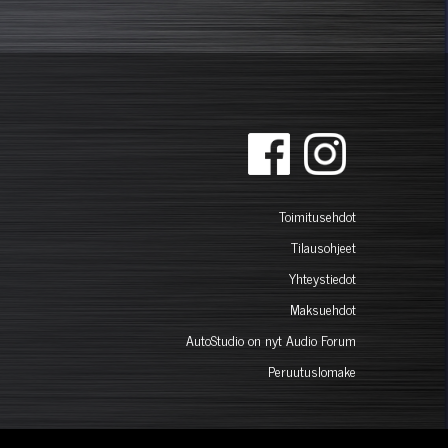
Toimitusehdot
Tilausohjeet
Yhteystiedot
Maksuehdot
AutoStudio on nyt Audio Forum
Peruutuslomake