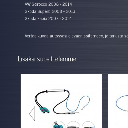
VW Scirocco 2008 - 2014
Skoda Superb 2008 - 2013
Skoda Fabia 2007 - 2014
Vertaa kuvaa autossasi olevaan soittimeen, ja tarkista s
Lisäksi suosittelemme