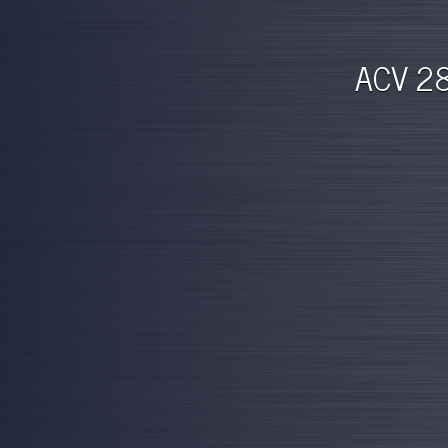
ACV 28