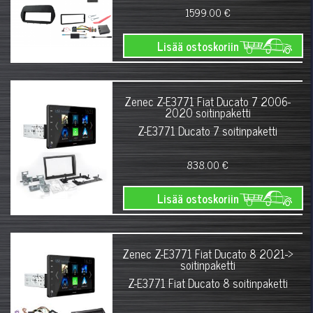
1599.00 €
Lisää ostoskoriin
Zenec Z-E3771 Fiat Ducato 7 2006-
2020 soitinpaketti
Z-E3771 Ducato 7 soitinpaketti
838.00 €
Lisää ostoskoriin
Zenec Z-E3771 Fiat Ducato 8 2021->
soitinpaketti
Z-E3771 Fiat Ducato 8 soitinpaketti