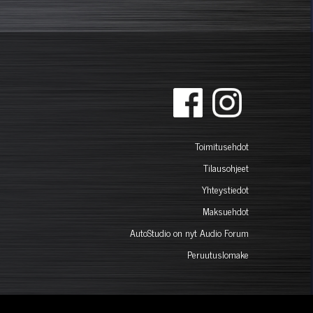
Toimitusehdot
Tilausohjeet
Yhteystiedot
Maksuehdot
AutoStudio on nyt Audio Forum
Peruutuslomake