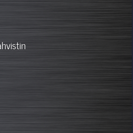
hvistin