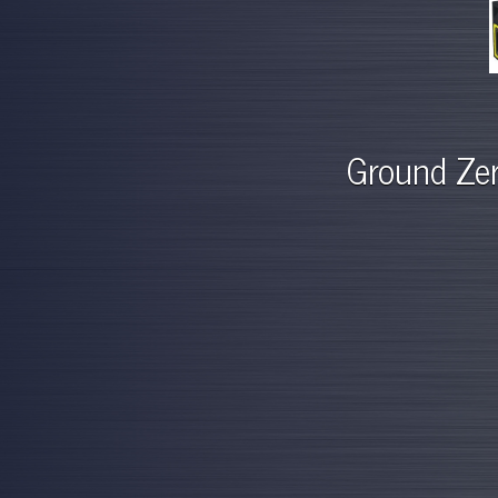
Ground Zer