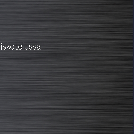
iskotelossa